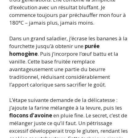
d’exécution avec un résultat bluffant. Je
commence toujours par préchauffer mon four à
180°C – jamais plus, jamais moins.
Dans un grand saladier, j’écrase les bananes à la
fourchette jusqu’à obtenir une
purée
homogène
. Puis j’incorpore l’œuf battu et la
vanille. Cette base fruitée remplace
avantageusement une partie du beurre
traditionnel, réduisant considérablement
l’apport calorique sans sacrifier le goût.
L’étape suivante demande de la délicatesse :
j’ajoute la farine mélangée à la levure, puis les
flocons d’avoine
en pluie fine. Le secret, c’est de
mélanger juste ce qu’il faut. Un pétrissage
excessif développerait trop le gluten, rendant les