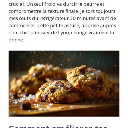
crucial. Un œuf froid va durcir le beurre et
compromettre la texture finale. Je sors toujours
mes œufs du réfrigérateur 30 minutes avant de
commencer. Cette petite astuce, apprise auprès
d’un chef pâtissier de Lyon, change vraiment la
donne.