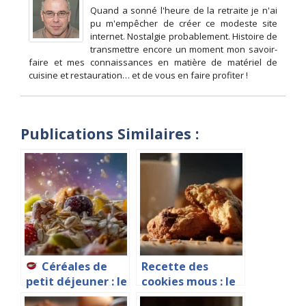
Quand a sonné l'heure de la retraite je n'ai
pu m'empêcher de créer ce modeste site
internet. Nostalgie probablement. Histoire de
transmettre encore un moment mon savoir-
faire et mes connaissances en matière de matériel de
cuisine et restauration… et de vous en faire profiter !
Publications Similaires :
Céréales de
Recette des
petit déjeuner : le
cookies mous : le
guide ultime pour
secret des