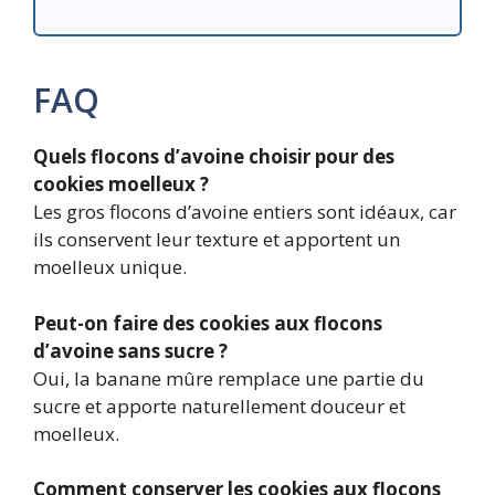
FAQ
Quels flocons d’avoine choisir pour des
cookies moelleux ?
Les gros flocons d’avoine entiers sont idéaux, car
ils conservent leur texture et apportent un
moelleux unique.
Peut-on faire des cookies aux flocons
d’avoine sans sucre ?
Oui, la banane mûre remplace une partie du
sucre et apporte naturellement douceur et
moelleux.
Comment conserver les cookies aux flocons