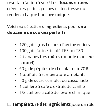
résultat n’a rien à voir ! Les
flocons entiers
créent ces petites poches de tendresse qui
rendent chaque bouchée unique.
Voici ma sélection d’ingrédients pour
une
douzaine de cookies parfaits
:
120 g de gros flocons d’avoine entiers
100 g de farine de blé T65 ou T80
2 bananes très mûres (pour le moelleux
naturel)
60 g de pépites de chocolat noir 70%
1 œuf bio à température ambiante
40 g de sucre complet ou cassonade
1 cuillère à café d’extrait de vanille
1/2 cuillère à café de levure chimique
La
température des ingrédients
joue un rôle