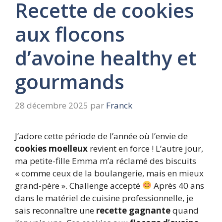
Recette de cookies
aux flocons
d’avoine healthy et
gourmands
28 décembre 2025
par
Franck
J’adore cette période de l’année où l’envie de
cookies moelleux
revient en force ! L’autre jour,
ma petite-fille Emma m’a réclamé des biscuits
« comme ceux de la boulangerie, mais en mieux
grand-père ». Challenge accepté
Après 40 ans
dans le matériel de cuisine professionnelle, je
sais reconnaître une
recette gagnante
quand