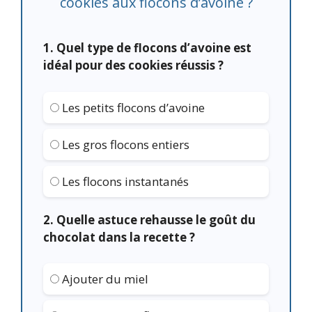
cookies aux flocons d’avoine ?
1. Quel type de flocons d’avoine est
idéal pour des cookies réussis ?
Les petits flocons d’avoine
Les gros flocons entiers
Les flocons instantanés
2. Quelle astuce rehausse le goût du
chocolat dans la recette ?
Ajouter du miel