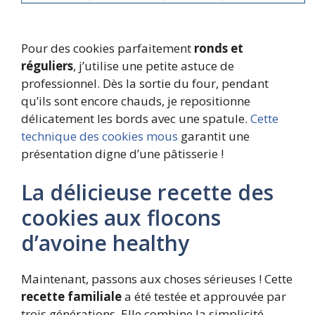
Pour des cookies parfaitement
ronds et
réguliers
, j’utilise une petite astuce de
professionnel. Dès la sortie du four, pendant
qu’ils sont encore chauds, je repositionne
délicatement les bords avec une spatule.
Cette
technique des cookies mous
garantit une
présentation digne d’une pâtisserie !
La délicieuse recette des
cookies aux flocons
d’avoine healthy
Maintenant, passons aux choses sérieuses ! Cette
recette familiale
a été testée et approuvée par
trois générations. Elle combine la simplicité