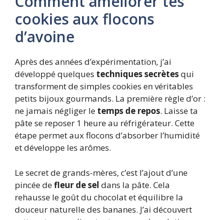
Comment améliorer tes
cookies aux flocons
d’avoine
Après des années d’expérimentation, j’ai
développé quelques
techniques secrètes
qui
transforment de simples cookies en véritables
petits bijoux gourmands. La première règle d’or :
ne jamais négliger le
temps de repos
. Laisse ta
pâte se reposer 1 heure au réfrigérateur. Cette
étape permet aux flocons d’absorber l’humidité
et développe les arômes.
Le secret de grands-mères, c’est l’ajout d’une
pincée de
fleur de sel
dans la pâte. Cela
rehausse le goût du chocolat et équilibre la
douceur naturelle des bananes. J’ai découvert