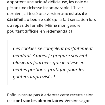
apportent une acidité délicieuse, les noix de
pécan une richesse incomparable. L’hiver
dernier, j’ai testé une version aux
éclats de
caramel
au beurre salé qui a fait sensation lors
du repas de famille. Même mon gendre,
pourtant difficile, en redemandait !
Ces cookies se congèlent parfaitement
pendant 3 mois. Je prépare souvent
plusieurs fournées que je divise en
petites portions, pratique pour les
goûters improvisés !
Enfin, n’hésite pas à adapter cette recette selon
tes
contraintes alimentaires
. Version vegan