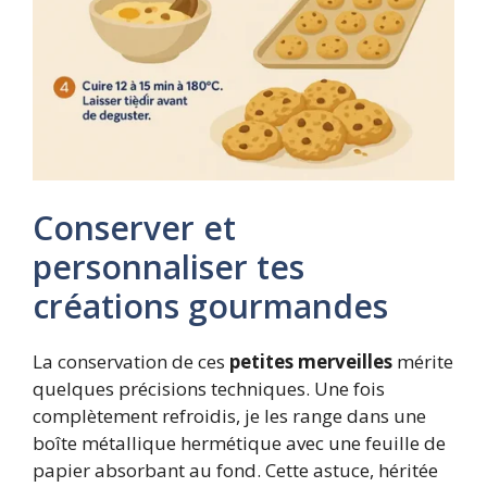
Conserver et
personnaliser tes
créations gourmandes
La conservation de ces
petites merveilles
mérite
quelques précisions techniques. Une fois
complètement refroidis, je les range dans une
boîte métallique hermétique avec une feuille de
papier absorbant au fond. Cette astuce, héritée