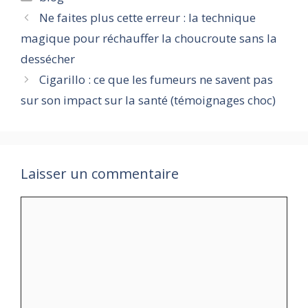
gourmands
Ne faites plus cette erreur : la technique
magique pour réchauffer la choucroute sans la
dessécher
Cigarillo : ce que les fumeurs ne savent pas
sur son impact sur la santé (témoignages choc)
Laisser un commentaire
Commentaire