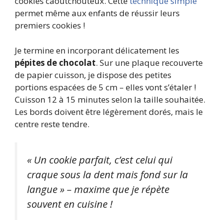
cookies caoutchouteux. Cette
technique simple
permet même aux enfants de réussir leurs
premiers cookies !
Je termine en incorporant délicatement les
pépites de chocolat
. Sur une plaque recouverte
de papier cuisson, je dispose des petites
portions espacées de 5 cm – elles vont s’étaler !
Cuisson 12 à 15 minutes selon la taille souhaitée.
Les bords doivent être légèrement dorés, mais le
centre reste tendre.
« Un cookie parfait, c’est celui qui
craque sous la dent mais fond sur la
langue » – maxime que je répète
souvent en cuisine !