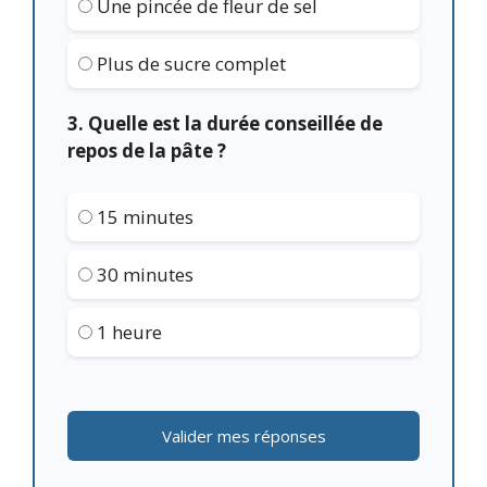
Une pincée de fleur de sel
Plus de sucre complet
3. Quelle est la durée conseillée de
repos de la pâte ?
15 minutes
30 minutes
1 heure
Valider mes réponses