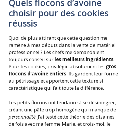
Quels flocons d’avoine
choisir pour des cookies
réussis
Quoi de plus attirant que cette question me
ramène à mes débuts dans la vente de matériel
professionnel ? Les chefs me demandaient
toujours conseil sur
les meilleurs ingrédients
.
Pour tes cookies, privilégie absolument les
gros
flocons d’avoine entiers
. Ils gardent leur forme
au pétrissage et apportent cette texture si
caractéristique qui fait toute la différence.
Les petits flocons ont tendance à se désintégrer,
créant une pâte trop homogène qui manque de
personnalité
. J’ai testé cette théorie des dizaines
de fois avec ma femme Marie, et crois-moi, le