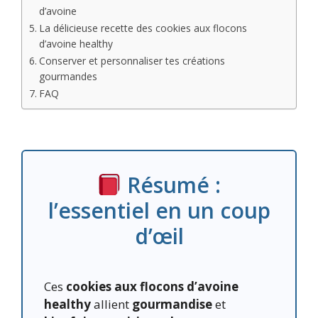
d’avoine
La délicieuse recette des cookies aux flocons
d’avoine healthy
Conserver et personnaliser tes créations
gourmandes
FAQ
Résumé :
l’essentiel en un coup
d’œil
Ces
cookies aux flocons d’avoine
healthy
allient
gourmandise
et