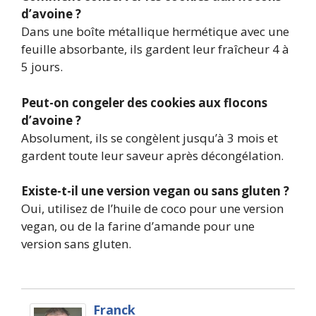
d’avoine ?
Dans une boîte métallique hermétique avec une
feuille absorbante, ils gardent leur fraîcheur 4 à
5 jours.
Peut-on congeler des cookies aux flocons
d’avoine ?
Absolument, ils se congèlent jusqu’à 3 mois et
gardent toute leur saveur après décongélation.
Existe-t-il une version vegan ou sans gluten ?
Oui, utilisez de l’huile de coco pour une version
vegan, ou de la farine d’amande pour une
version sans gluten.
Franck