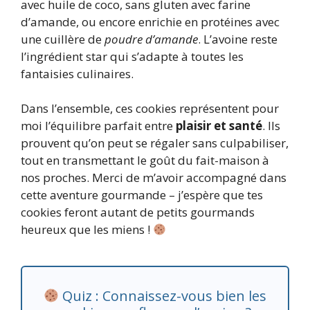
avec huile de coco, sans gluten avec farine
d’amande, ou encore enrichie en protéines avec
une cuillère de
poudre d’amande
. L’avoine reste
l’ingrédient star qui s’adapte à toutes les
fantaisies culinaires.
Dans l’ensemble, ces cookies représentent pour
moi l’équilibre parfait entre
plaisir et santé
. Ils
prouvent qu’on peut se régaler sans culpabiliser,
tout en transmettant le goût du fait-maison à
nos proches. Merci de m’avoir accompagné dans
cette aventure gourmande – j’espère que tes
cookies feront autant de petits gourmands
heureux que les miens !
Quiz : Connaissez-vous bien les