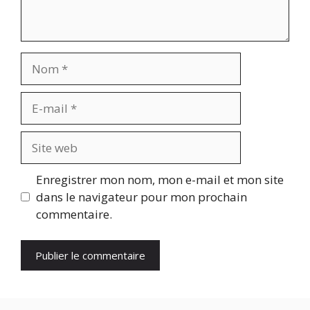
Nom
E-
mail
Site
web
Enregistrer mon nom, mon e-mail et mon site
dans le navigateur pour mon prochain
commentaire.